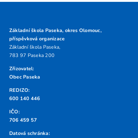
Základní škola Paseka, okres Olomouc,
příspěvková organizace
Základní škola Paseka,
783 97 Paseka 200
Zřizovatel:
Obec Paseka
REDIZO:
600 140 446
IČO:
706 459 57
Datová schránka: